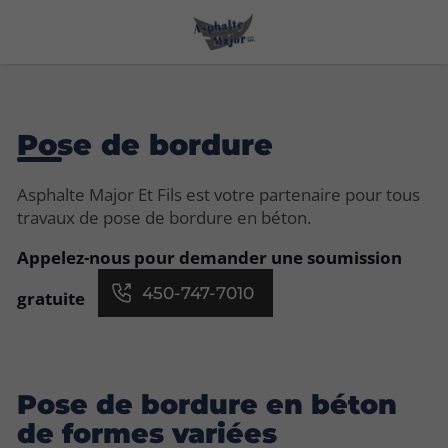
Pose de bordure
Asphalte Major Et Fils est votre partenaire pour tous
travaux de pose de bordure en béton.
Appelez-nous pour demander une soumission
450-747-7010
gratuite
Pose de bordure en béton
de formes variées