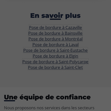
En savoir plus
Pose de bordure à Cazaville
Pose de bordure à Bainsville
Pose de bordure à Montréal
Pose de bordure à Laval
Pose de bordure à Saint-Eustache
Pose de bordure à Elgin
Pose de bordure à Saint-Polycarpe
Pose de bordure à Saint-Clet
Une équipe de confiance
Nous proposons nos services dans les secteurs