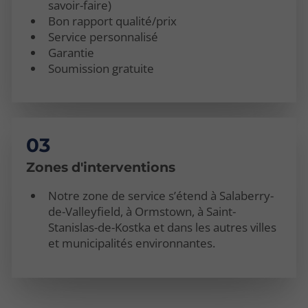
savoir-faire)
Bon rapport qualité/prix
Service personnalisé
Garantie
Soumission gratuite
Zones d'interventions
Notre zone de service s’étend à Salaberry-
de-Valleyfield, à Ormstown, à Saint-
Stanislas-de-Kostka et dans les autres villes
et municipalités environnantes.