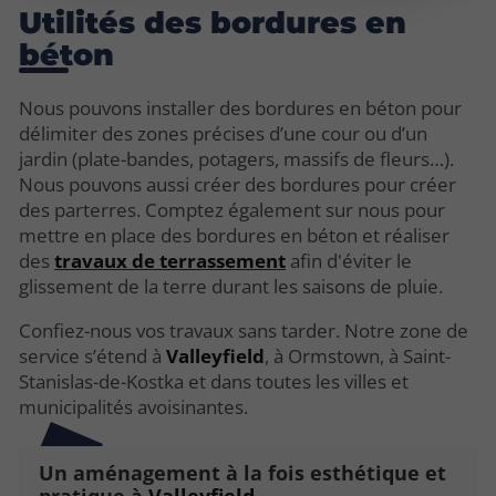
Utilités des bordures en
béton
Nous pouvons installer des bordures en béton pour
délimiter des zones précises d’une cour ou d’un
jardin (plate-bandes, potagers, massifs de fleurs…).
Nous pouvons aussi créer des bordures pour créer
des parterres. Comptez également sur nous pour
mettre en place des bordures en béton et réaliser
des
travaux de terrassement
afin d'éviter le
glissement de la terre durant les saisons de pluie.
Confiez-nous vos travaux sans tarder. Notre zone de
service s’étend à
Valleyfield
, à Ormstown, à Saint-
Stanislas-de-Kostka et dans toutes les villes et
municipalités avoisinantes.
Un aménagement à la fois esthétique et