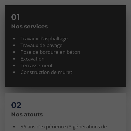
Nos services
Travaux d’asphaltage
Travaux de pavage
Pose de bordure en béton
Excavation
Terrassement
Construction de muret
Nos atouts
56 ans d’expérience (3 générations de