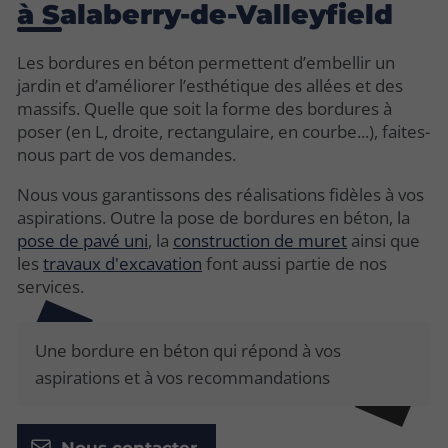
à Salaberry-de-Valleyfield
Les bordures en béton permettent d’embellir un
jardin et d’améliorer l’esthétique des allées et des
massifs. Quelle que soit la forme des bordures à
poser (en L, droite, rectangulaire, en courbe...), faites-
nous part de vos demandes.
Nous vous garantissons des réalisations fidèles à vos
aspirations. Outre la pose de bordures en béton, la
pose de pavé uni
, la
construction de muret
ainsi que
les
travaux d'excavation
font aussi partie de nos
services.
Une bordure en béton qui répond à vos
aspirations et à vos recommandations
Nous contacter